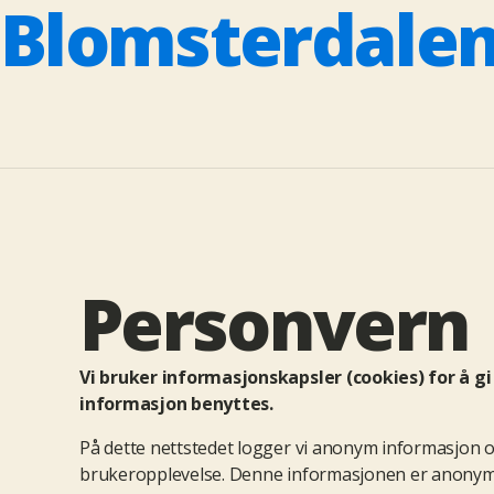
Blomsterdalen
Personvern
Vi bruker informasjonskapsler (cookies) for å 
informasjon benyttes.
På dette nettstedet logger vi anonym informasjon o
brukeropplevelse. Denne informasjonen er anonymis