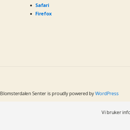
Safari
Firefox
Blomsterdalen Senter is proudly powered by
WordPress
Vi bruker inf